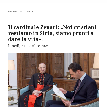
ARCHIVI TAG:
SIRIA
Il cardinale Zenari: «Noi cristiani
restiamo in Siria, siamo pronti a
dare la vita».
lunedì, 2 Dicembre 2024