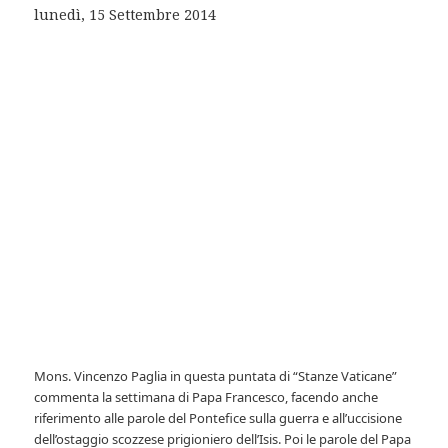
lunedì, 15 Settembre 2014
Mons. Vincenzo Paglia in questa puntata di “Stanze Vaticane”
commenta la settimana di Papa Francesco, facendo anche
riferimento alle parole del Pontefice sulla guerra e all’uccisione
dell’ostaggio scozzese prigioniero dell’Isis. Poi le parole del Papa