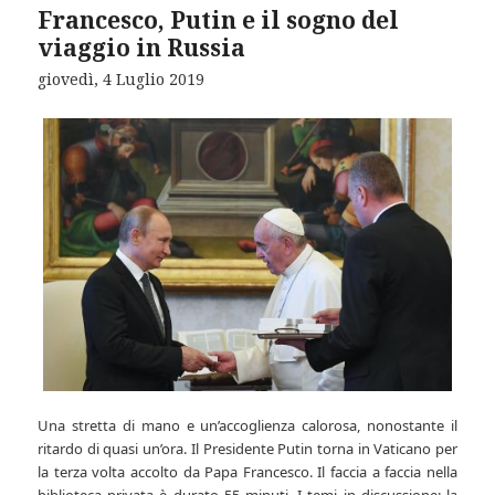
Francesco, Putin e il sogno del
viaggio in Russia
giovedì, 4 Luglio 2019
Una stretta di mano e un’accoglienza calorosa, nonostante il
ritardo di quasi un’ora. Il Presidente Putin torna in Vaticano per
la terza volta accolto da Papa Francesco. Il faccia a faccia nella