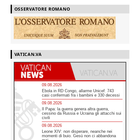
OSSERVATORE ROMANO
VATICAN.VA
09.08.2026
Ebola in RD Congo, allarme Unicef: 743
casi confermati fra i bambini e 330 decessi
09.08.2026
Il Papa: la guerra genera altra guerra,
cessino da Russia e Ucraina gli attacchi sui
civili
09.08.2026
Leone XIV: non disperare, neanche nei
momenti di buio. Gesù non ci abbandona