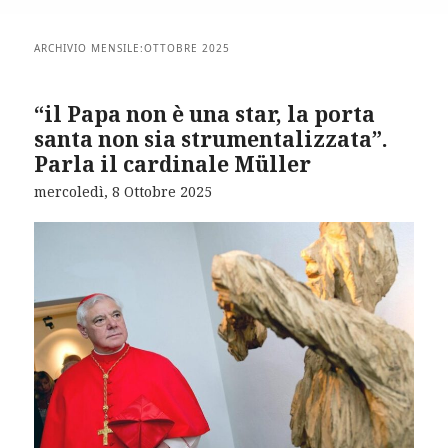
ARCHIVIO MENSILE:
OTTOBRE 2025
“il Papa non è una star, la porta
santa non sia strumentalizzata”.
Parla il cardinale Müller
mercoledì, 8 Ottobre 2025