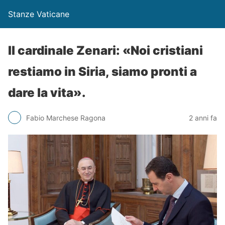
Stanze Vaticane
Il cardinale Zenari: «Noi cristiani
restiamo in Siria, siamo pronti a
dare la vita».
Fabio Marchese Ragona
2 anni fa