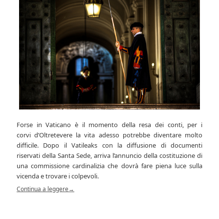
Forse in Vaticano è il momento della resa dei conti, per i
corvi d’Oltretevere la vita adesso potrebbe diventare molto
difficile. Dopo il Vatileaks con la diffusione di documenti
riservati della Santa Sede, arriva l’annuncio della costituzione di
una commissione cardinalizia che dovrà fare piena luce sulla
vicenda e trovare i colpevoli.
Continua a leggere
→