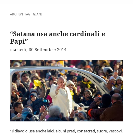
ARCHIVI TAG:
GIANI
“Satana usa anche cardinali e
Papi”
martedì, 30 Settembre 2014
“Il diavolo usa anche laici, alcuni preti, consacrati, suore, vescovi,