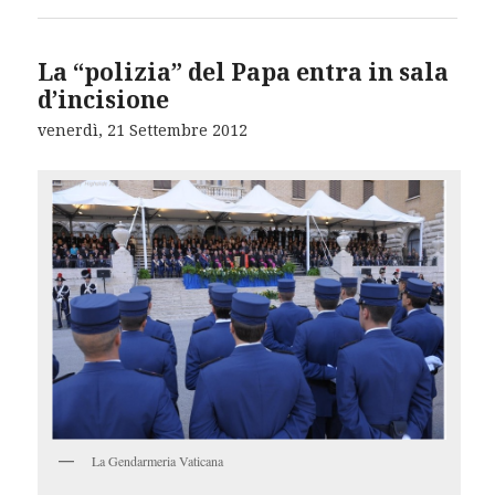
La “polizia” del Papa entra in sala
d’incisione
venerdì, 21 Settembre 2012
La Gendarmeria Vaticana