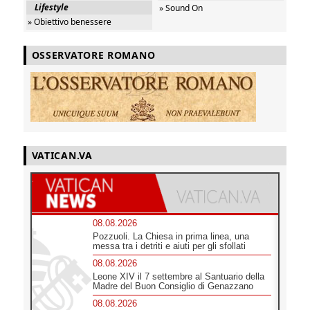
Lifestyle
» Sound On
» Obiettivo benessere
OSSERVATORE ROMANO
VATICAN.VA
08.08.2026
Pozzuoli. La Chiesa in prima linea, una
messa tra i detriti e aiuti per gli sfollati
08.08.2026
Leone XIV il 7 settembre al Santuario della
Madre del Buon Consiglio di Genazzano
08.08.2026