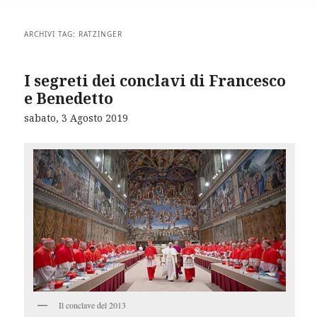
ARCHIVI TAG:
RATZINGER
I segreti dei conclavi di Francesco
e Benedetto
sabato, 3 Agosto 2019
Il conclave del 2013