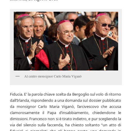
Al centro monsignor Carlo Maria Viganò
Fiducia. E’ la parola chiave scelta da Bergoglio sul volo di ritorno
dall’Irlanda, rispondendo a una domanda sul dossier pubblicato
da monsignor Carlo Maria Viganò, l’arcivescovo che accusa
clamorosamente il Papa d’insabbiamento, chiedendone le
dimissioni. Francesco non si è tirato indietro, e pur scegliendo la
via del silenzio sulla faccenda, ha chiesto soltanto “un atto di