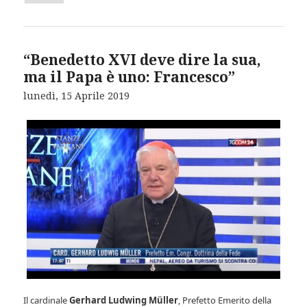
“Benedetto XVI deve dire la sua,
ma il Papa è uno: Francesco”
lunedì, 15 Aprile 2019
Il cardinale
Gerhard Ludwing Müller
, Prefetto Emerito della