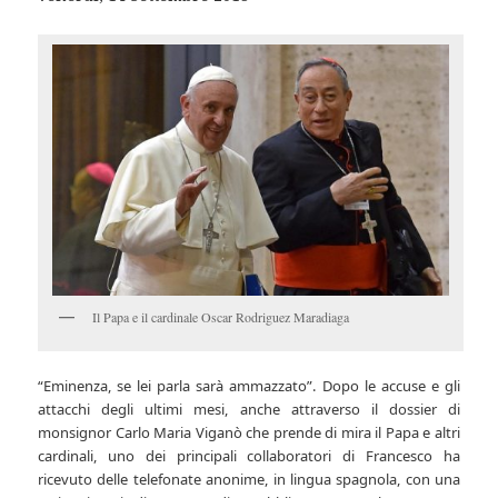
Il Papa e il cardinale Oscar Rodriguez Maradiaga
“Eminenza, se lei parla sarà ammazzato”. Dopo le accuse e gli
attacchi degli ultimi mesi, anche attraverso il dossier di
monsignor Carlo Maria Viganò che prende di mira il Papa e altri
cardinali, uno dei principali collaboratori di Francesco ha
ricevuto delle telefonate anonime, in lingua spagnola, con una