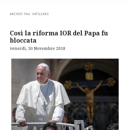
ARCHIVI TAG:
VATILEAKS
Così la riforma IOR del Papa fu
bloccata
venerdì, 30 Novembre 2018