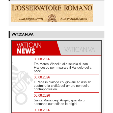
VATICAN.VA
06.08.2026
Fra Marco Vianelli: alla scuola di san
Francesco per imparare il Vangelo della
pace
06.08.2026
Il Papa in dialogo coi giovani ad Assisi:
costruire la civiltà dell'amore non delle
contrapposizioni
06.08.2026
Santa Maria degli Angeli, quando un
santuario custodisce le origini
06.08.2026