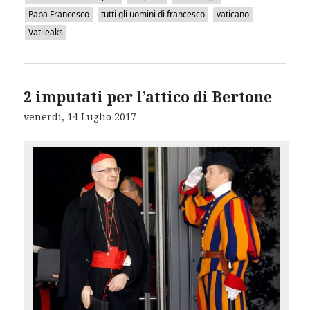
Papa Francesco
tutti gli uomini di francesco
vaticano
Vatileaks
2 imputati per l’attico di Bertone
venerdì, 14 Luglio 2017