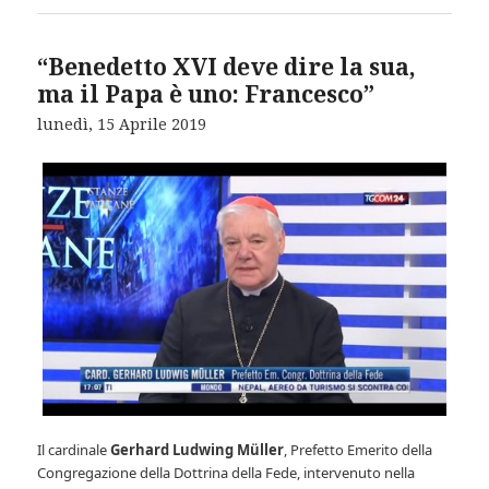
“Benedetto XVI deve dire la sua,
ma il Papa è uno: Francesco”
lunedì, 15 Aprile 2019
Il cardinale
Gerhard Ludwing Müller
, Prefetto Emerito della
Congregazione della Dottrina della Fede, intervenuto nella