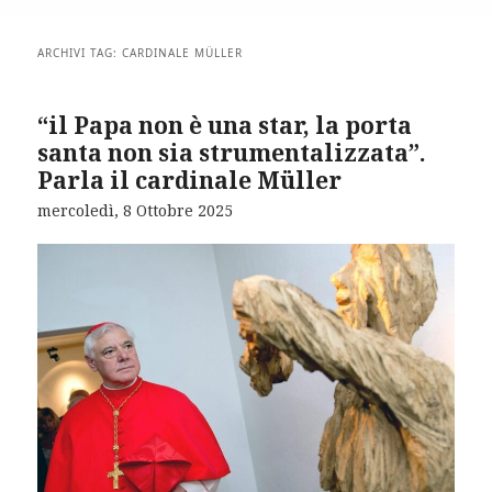
ARCHIVI TAG:
CARDINALE MÜLLER
“il Papa non è una star, la porta
santa non sia strumentalizzata”.
Parla il cardinale Müller
mercoledì, 8 Ottobre 2025