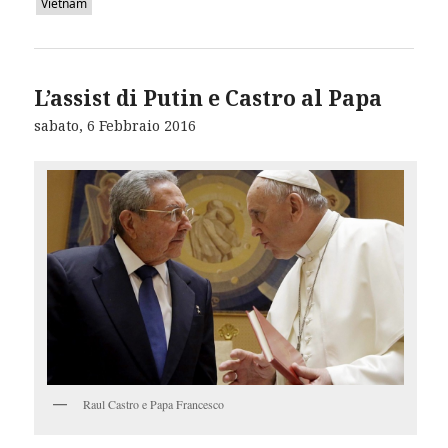
Vietnam
L’assist di Putin e Castro al Papa
sabato, 6 Febbraio 2016
Raul Castro e Papa Francesco