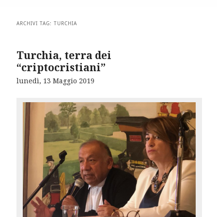
ARCHIVI TAG:
TURCHIA
Turchia, terra dei
“criptocristiani”
lunedì, 13 Maggio 2019