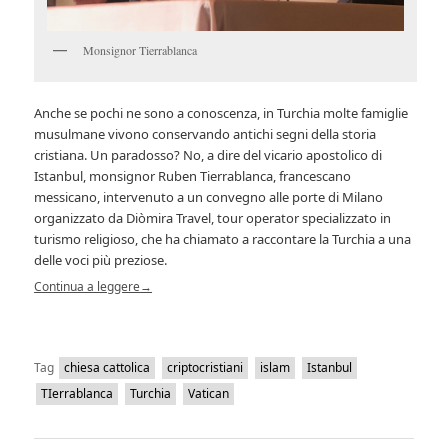
Monsignor Tierrablanca
Anche se pochi ne sono a conoscenza, in Turchia molte famiglie
musulmane vivono conservando antichi segni della storia
cristiana. Un paradosso? No, a dire del vicario apostolico di
Istanbul, monsignor Ruben Tierrablanca, francescano
messicano, intervenuto a un convegno alle porte di Milano
organizzato da Diòmira Travel, tour operator specializzato in
turismo religioso, che ha chiamato a raccontare la Turchia a una
delle voci più preziose.
Continua a leggere
→
Tag
chiesa cattolica
criptocristiani
islam
Istanbul
TIerrablanca
Turchia
Vatican