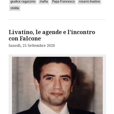
giudice ragazzino
mafia
Papa Francesco
rosario livatino
stidda
Livatino, le agende e l’incontro
con Falcone
lunedì, 21 Settembre 2020