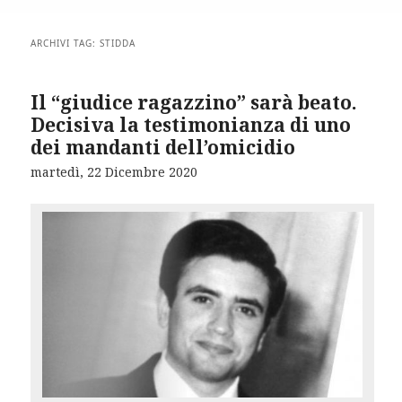
ARCHIVI TAG:
STIDDA
Il “giudice ragazzino” sarà beato.
Decisiva la testimonianza di uno
dei mandanti dell’omicidio
martedì, 22 Dicembre 2020