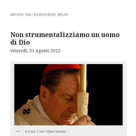
ARCHIVI TAG:
PIERGIORGIO WELBY
Non strumentalizziamo un uomo
di Dio
venerdì, 31 Agosto 2012
Il Card. Carlo Maria Martini