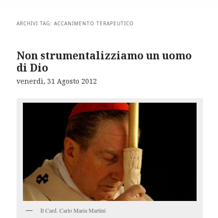
ARCHIVI TAG:
ACCANIMENTO TERAPEUTICO
Non strumentalizziamo un uomo
di Dio
venerdì, 31 Agosto 2012
Il Card. Carlo Maria Martini