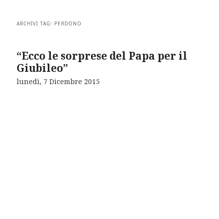
ARCHIVI TAG:
PERDONO
“Ecco le sorprese del Papa per il
Giubileo”
lunedì, 7 Dicembre 2015