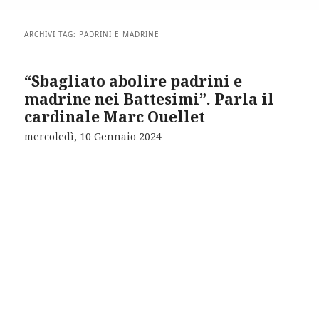
ARCHIVI TAG:
PADRINI E MADRINE
“Sbagliato abolire padrini e
madrine nei Battesimi”. Parla il
cardinale Marc Ouellet
mercoledì, 10 Gennaio 2024