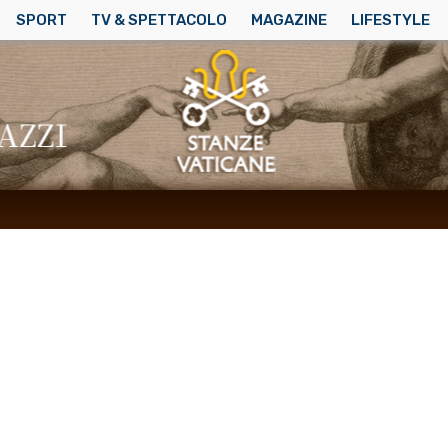
SPORT
TV & SPETTACOLO
MAGAZINE
LIFESTYLE