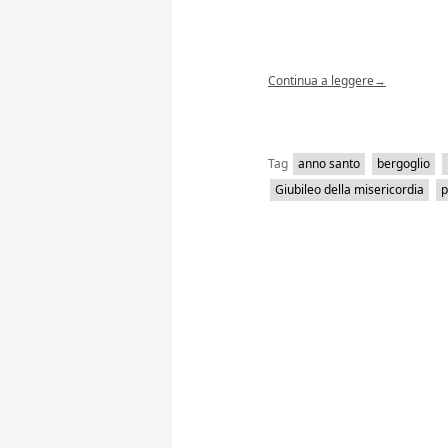
Continua a leggere
→
Tag
anno santo
bergoglio
Giubileo della misericordia
p