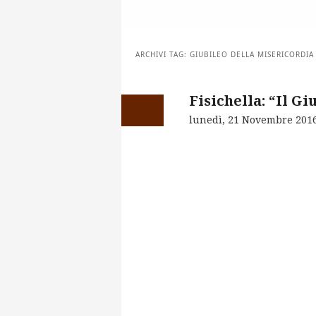
ARCHIVI TAG:
GIUBILEO DELLA MISERICORDIA
Fisichella: “Il G
lunedì, 21 Novembre 201