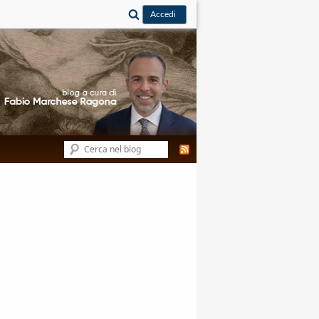
Cerca