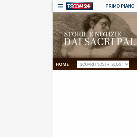
PRIMO PIANO
HOME
RSS