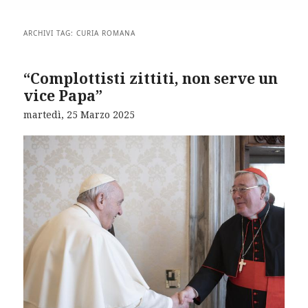
ARCHIVI TAG:
CURIA ROMANA
“Complottisti zittiti, non serve un
vice Papa”
martedì, 25 Marzo 2025