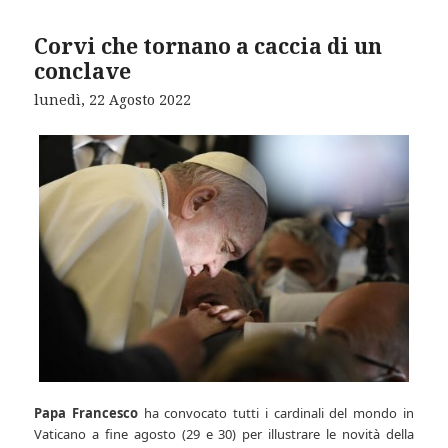
Corvi che tornano a caccia di un
conclave
lunedì, 22 Agosto 2022
Papa Francesco
ha convocato tutti i cardinali del mondo in
Vaticano a fine agosto (29 e 30) per illustrare le novità della