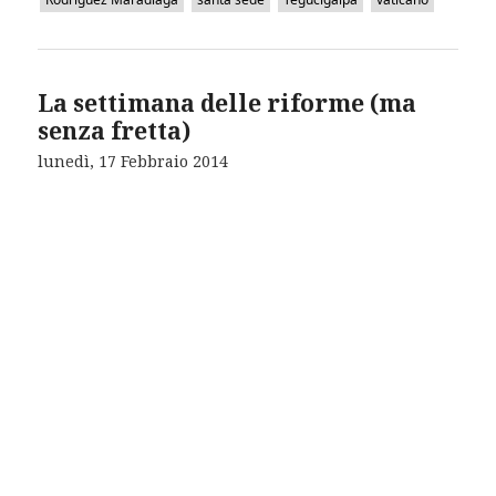
La settimana delle riforme (ma
senza fretta)
lunedì, 17 Febbraio 2014