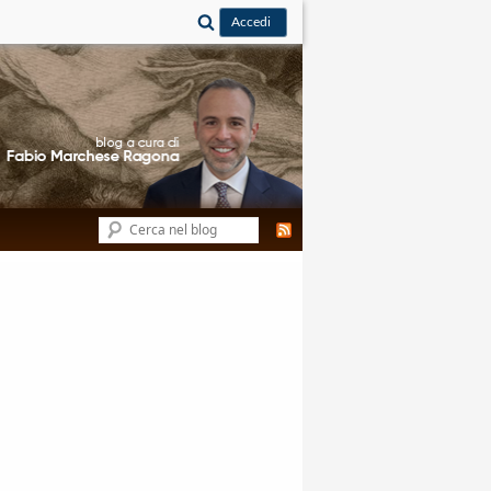
Cerca