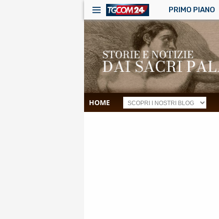
PRIMO PIANO
HOME
RSS