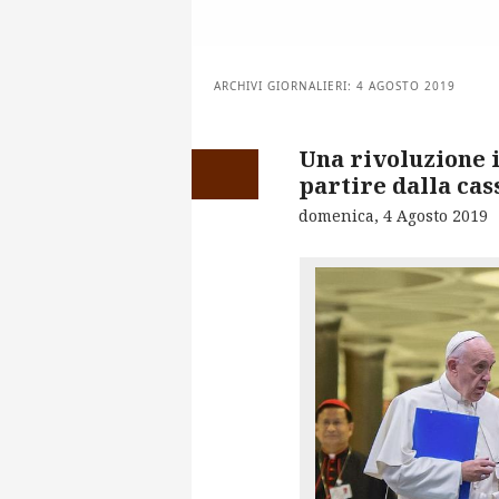
ARCHIVI GIORNALIERI:
4 AGOSTO 2019
Una rivoluzione i
partire dalla cas
domenica, 4 Agosto 2019