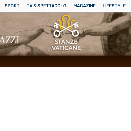
SPORT
TV & SPETTACOLO
MAGAZINE
LIFESTYLE