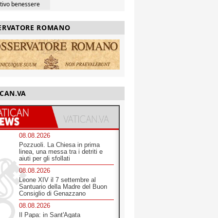
ttivo benessere
ERVATORE ROMANO
ICAN.VA
08.08.2026
Pozzuoli. La Chiesa in prima
linea, una messa tra i detriti e
aiuti per gli sfollati
08.08.2026
Leone XIV il 7 settembre al
Santuario della Madre del Buon
Consiglio di Genazzano
08.08.2026
Il Papa: in Sant'Agata