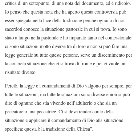
critica di un sottopunto, di una nota del documento, ed è ridicolo.
Io penso che questa nota che ha aperto questa controversia può
esser spiegata nella luce della tradizione perché ognuno di noi
sacerdoti conosce la situazione pastorale in cui si trova. Io sono
stato a lungo nella pastorale e ho imparato tanto nel confessionale:
ci sono situazioni molto diverse tra di loro e non si può fare una
legge generale su tutte queste persone, serve un discernimento per
la concreta situazione che ci si trova di fronte e poi ci vuole un
risultato diverso.
Perciò, la legge e i comandamenti di Dio valgono per sempre, per
tutte le situazioni, ma tutte le situazioni sono diverse e non si può
dire di ognuno che stia vivendo nell’adulterio o che sia un
peccatore o una peccatrice. Ci si deve render conto della
situazione e applicare il comandamento di Dio alla situazione
specifica: questa è la tradizione della Chiesa”.