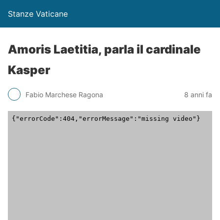
Stanze Vaticane
Amoris Laetitia, parla il cardinale
Kasper
Fabio Marchese Ragona
8 anni fa