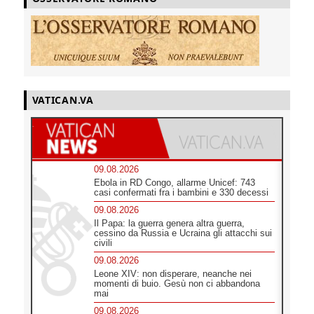
VATICAN.VA
09.08.2026
Ebola in RD Congo, allarme Unicef: 743
casi confermati fra i bambini e 330 decessi
09.08.2026
Il Papa: la guerra genera altra guerra,
cessino da Russia e Ucraina gli attacchi sui
civili
09.08.2026
Leone XIV: non disperare, neanche nei
momenti di buio. Gesù non ci abbandona
mai
09.08.2026