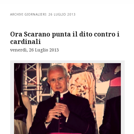
ARCHIVI GIORNALIERI:
26 LUGLIO 2013
Ora Scarano punta il dito contro i
cardinali
venerdì, 26 Luglio 2013