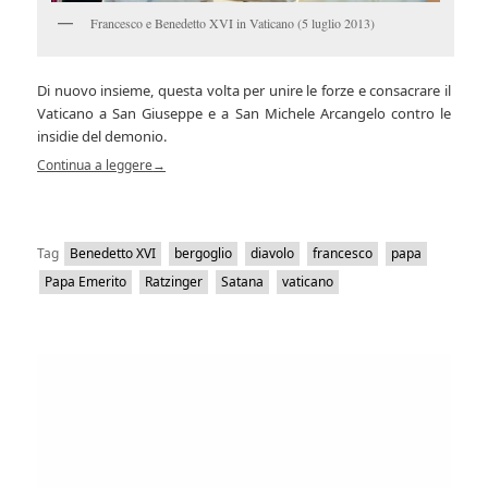
Francesco e Benedetto XVI in Vaticano (5 luglio 2013)
Di nuovo insieme, questa volta per unire le forze e consacrare il
Vaticano a San Giuseppe e a San Michele Arcangelo contro le
insidie del demonio.
Continua a leggere
→
Tag
Benedetto XVI
bergoglio
diavolo
francesco
papa
Papa Emerito
Ratzinger
Satana
vaticano