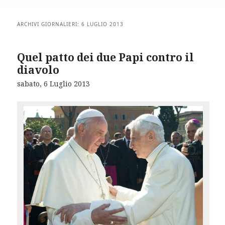
ARCHIVI GIORNALIERI:
6 LUGLIO 2013
Quel patto dei due Papi contro il
diavolo
sabato, 6 Luglio 2013