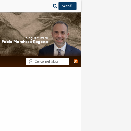
Cerca