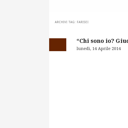
ARCHIVI TAG:
FARISEI
“Chi sono io? Giu
lunedì, 14 Aprile 2014