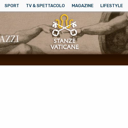
SPORT
TV & SPETTACOLO
MAGAZINE
LIFESTYLE