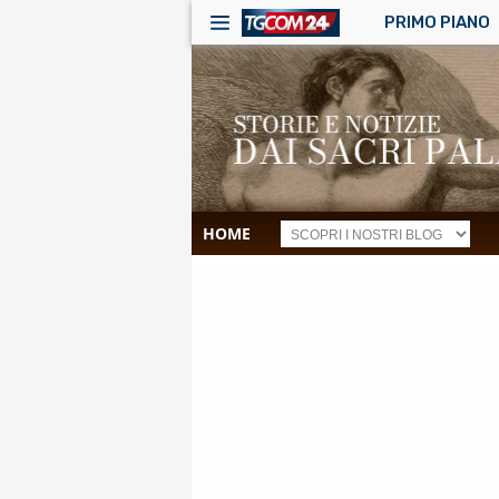
PRIMO PIANO
HOME
RSS