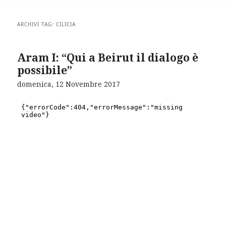
ARCHIVI TAG:
CILICIA
Aram I: “Qui a Beirut il dialogo è
possibile”
domenica, 12 Novembre 2017