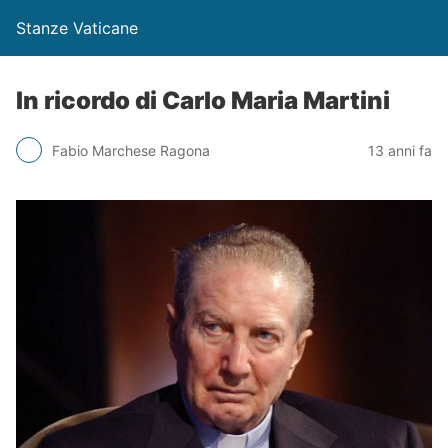
Stanze Vaticane
In ricordo di Carlo Maria Martini
Fabio Marchese Ragona
13 anni fa