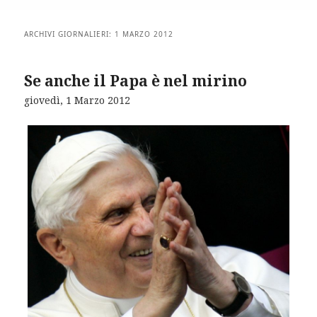
ARCHIVI GIORNALIERI:
1 MARZO 2012
Se anche il Papa è nel mirino
giovedì, 1 Marzo 2012