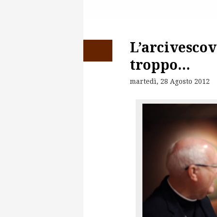
L’arcivescov
troppo…
martedì, 28 Agosto 2012