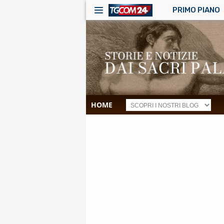
PRIMO PIANO
HOME
RSS