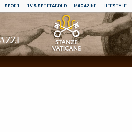
SPORT
TV & SPETTACOLO
MAGAZINE
LIFESTYLE