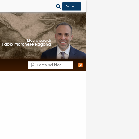
Cerca